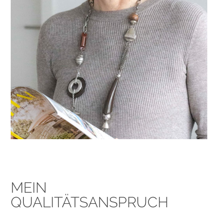
MEIN
QUALITÄTSANSPRUCH