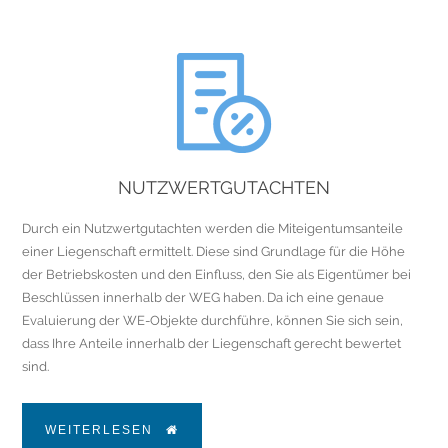
NUTZWERTGUTACHTEN
Durch ein Nutzwertgutachten werden die Miteigentumsanteile
einer Liegenschaft ermittelt. Diese sind Grundlage für die Höhe
der Betriebskosten und den Einfluss, den Sie als Eigentümer bei
Beschlüssen innerhalb der WEG haben. Da ich eine genaue
Evaluierung der WE-Objekte durchführe, können Sie sich sein,
dass Ihre Anteile innerhalb der Liegenschaft gerecht bewertet
sind.
WEITERLESEN