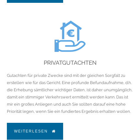
PRIVATGUTACHTEN
Gutachten für private Zwecke sind mit der gleichen Sorgfalt zu
erstellen wie für das Gericht. Eine profunde Befundaufnahme, d.h.
die Erhebung sämtlicher wichtiger Daten, ist daher unumgänglich,
damit ein stimmiger Verkehrswert ermittelt werden kann. Das ist
mir ein großes Anliegen und auch Sie sollten darauf eine hohe
Priorität legen, wenn Sie ein fundiertes Ergebnis erhalten wollen.
WEITERLESEN