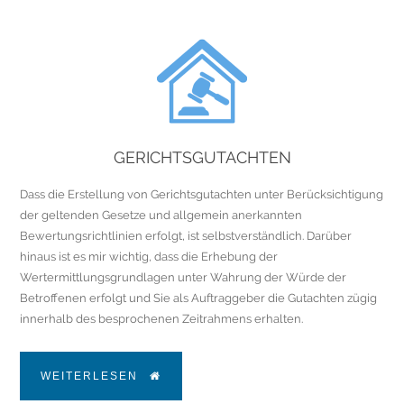
GERICHTSGUTACHTEN
Dass die Erstellung von Gerichtsgutachten unter Berücksichtigung
der geltenden Gesetze und allgemein anerkannten
Bewertungsrichtlinien erfolgt, ist selbstverständlich. Darüber
hinaus ist es mir wichtig, dass die Erhebung der
Wertermittlungsgrundlagen unter Wahrung der Würde der
Betroffenen erfolgt und Sie als Auftraggeber die Gutachten zügig
innerhalb des besprochenen Zeitrahmens erhalten.
WEITERLESEN